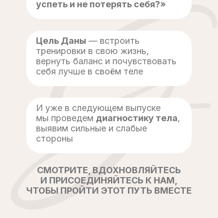
успеть и не потерять себя?»
Цель Даны
— встроить
тренировки в свою жизнь,
вернуть баланс и почувствовать
себя лучше в своём теле
И уже в следующем выпуске
мы проведем
диагностику тела
,
выявим сильные и слабые
стороны
СМОТРИТЕ, ВДОХНОВЛЯЙТЕСЬ
И ПРИСОЕДИНЯЙТЕСЬ К НАМ,
ЧТОБЫ ПРОЙТИ ЭТОТ ПУТЬ ВМЕСТЕ