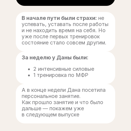
В начале пути были страхи:
не
успевать, уставать после работы
и не находить время на себя. Но
уже после первых тренировок
состояние стало совсем другим.
За неделю у Даны были:
2 интенсивные силовые
1 тренировка по МФР
А в конце недели Дана посетила
персональное занятие.
Как прошло занятие и что было
дальше — покажем уже
в следующем выпуске