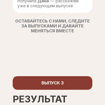
получила
Дана
— расскажем
уже в следующем выпуске
ОСТАВАЙТЕСЬ С НАМИ, СЛЕДИТЕ
ЗА ВЫПУСКАМИ И ДАВАЙТЕ
МЕНЯТЬСЯ ВМЕСТЕ
ВЫПУСК 3
РЕЗУЛЬТАТ