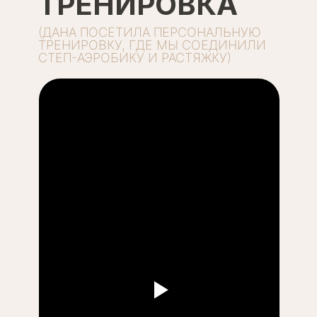
ТРЕНИРОВКА
(ДАНА ПОСЕТИЛА ПЕРСОНАЛЬНУЮ
ТРЕНИРОВКУ, ГДЕ МЫ СОЕДИНИЛИ
СТЕП-АЭРОБИКУ И РАСТЯЖКУ)