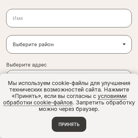
Выберите адрес
Мы используем cookie-файлы для улучшения
технических возможностей сайта. Нажмите
«Принять», если вы согласны с
условиями
Выберите адрес
обработки cookie-файлов
. Запретить обработку
можно через браузер.
ПРИНЯТЬ
Выберите адрес