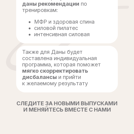
даны рекомендации
по
тренировкам:
МФР и здоровая спина
силовой пилатес
интенсивная силовая
Также для Даны будет
составлена индивидуальная
программа, которая поможет
мягко скорректировать
дисбалансы
и прийти
к желаемому результату
СЛЕДИТЕ ЗА НОВЫМИ ВЫПУСКАМИ
И МЕНЯЙТЕСЬ ВМЕСТЕ С НАМИ