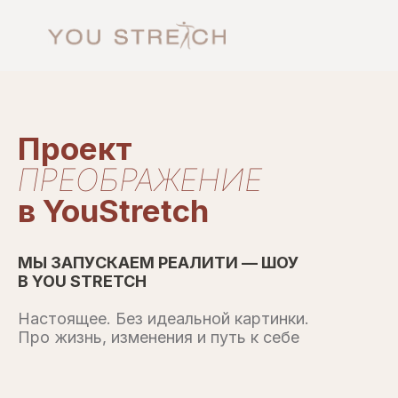
Проект
ПРЕОБРАЖЕНИЕ
в YouStretch
МЫ ЗАПУСКАЕМ РЕАЛИТИ — ШОУ
В YOU STRETCH
Настоящее. Без идеальной картинки.
Про жизнь, изменения и путь к себе