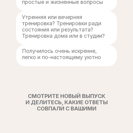
простые и жизненные вопросы
Утренняя или вечерняя
тренировка? Тренировки ради
состояния или результата?
Тренировка дома или в студии?
Получилось очень искренне,
легко и по-настоящему уютно
СМОТРИТЕ НОВЫЙ ВЫПУСК
И ДЕЛИТЕСЬ, КАКИЕ ОТВЕТЫ
СОВПАЛИ С ВАШИМИ