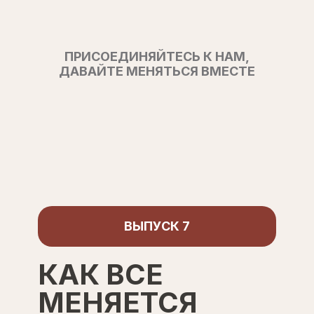
ПРИСОЕДИНЯЙТЕСЬ К НАМ,
ДАВАЙТЕ МЕНЯТЬСЯ ВМЕСТЕ
ВЫПУСК 7
КАК ВСЕ
МЕНЯЕТСЯ