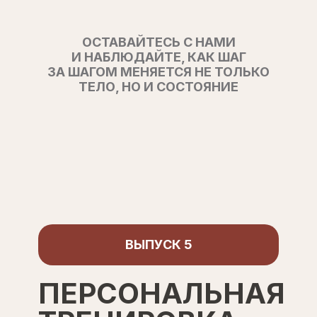
ОСТАВАЙТЕСЬ С НАМИ
И НАБЛЮДАЙТЕ, КАК ШАГ
ЗА ШАГОМ МЕНЯЕТСЯ НЕ ТОЛЬКО
ТЕЛО, НО И СОСТОЯНИЕ
ВЫПУСК 5
ПЕРСОНАЛЬНАЯ