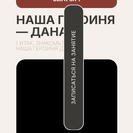
ЗАПИСАТЬСЯ НА ЗАНЯТИЕ
НАША ГЕРОИНЯ
— ДАНА
( ИТАК, ЗНАКОМЬТЕСЬ —
НАША ГЕРОИНЯ ДАНА )