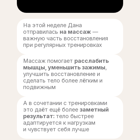
На этой неделе Дана
отправилась
на массаж
—
важную часть восстановления
при регулярных тренировках
Массаж помогает
расслабить
мышцы, уменьшить зажимы
,
улучшить восстановление и
сделать тело более лёгким и
подвижным
А в сочетании с тренировками
это даёт ещё более
заметный
результат:
тело быстрее
адаптируется к нагрузкам
и чувствует себя лучше