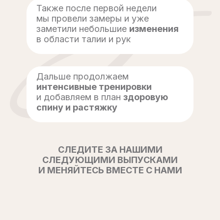
Также после первой недели
мы провели замеры и уже
заметили небольшие
изменения
в области талии и рук
Дальше продолжаем
интенсивные тренировки
и добавляем в план
здоровую
спину и растяжку
СЛЕДИТЕ ЗА НАШИМИ
СЛЕДУЮЩИМИ ВЫПУСКАМИ
И МЕНЯЙТЕСЬ ВМЕСТЕ С НАМИ