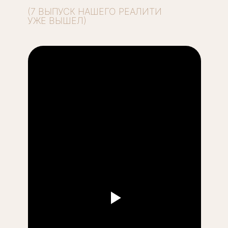
(7 ВЫПУСК НАШЕГО РЕАЛИТИ
УЖЕ ВЫШЕЛ)