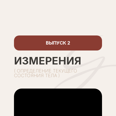
ВЫПУСК 2
ИЗМЕРЕНИЯ
( ОПРЕДЕЛЕНИЕ ТЕКУЩЕГО
СОСТОЯНИЯ ТЕЛА )