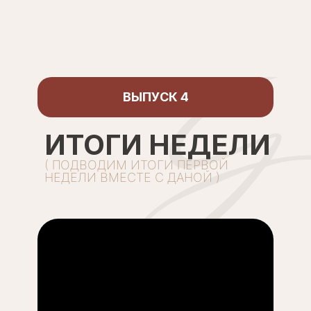
ВЫПУСК 4
ИТОГИ НЕДЕЛИ
( ПОДВОДИМ ИТОГИ ПЕРВОЙ
НЕДЕЛИ ВМЕСТЕ С ДАНОЙ )