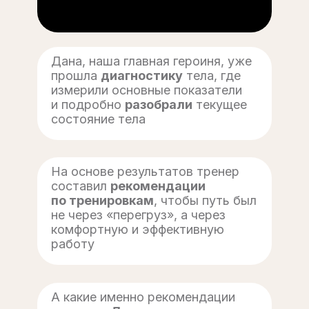
Дана, наша главная героиня, уже
прошла
диагностику
тела, где
измерили основные показатели
и подробно
разобрали
текущее
состояние тела
На основе результатов тренер
составил
рекомендации
по тренировкам
, чтобы путь был
не через «перегруз», а через
комфортную и эффективную
работу
А какие именно рекомендации