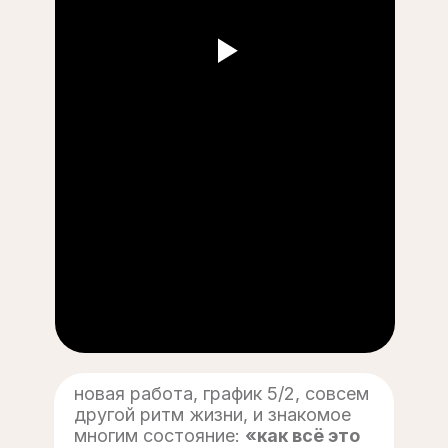
новая работа, график 5/2, совсем
другой ритм жизни, и знакомое
многим состояние:
«как всё это