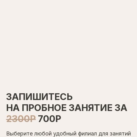
ЗАПИШИТЕСЬ
НА ПРОБНОЕ ЗАНЯТИЕ ЗА
2300Р
700Р
Выберите любой удобный филиал для занятий