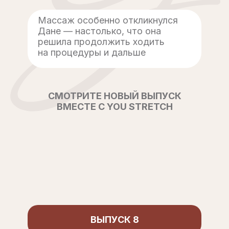
Массаж особенно откликнулся
Дане — настолько, что она
решила продолжить ходить
на процедуры и дальше
СМОТРИТЕ НОВЫЙ ВЫПУСК
ВМЕСТЕ С YOU STRETCH
ВЫПУСК 8