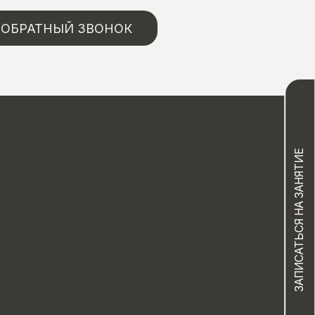
ОБРАТНЫЙ ЗВОНОК
ЗАПИСАТЬСЯ НА ЗАНЯТИЕ