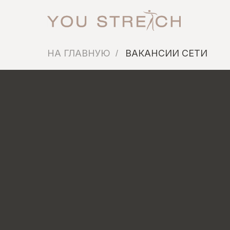
НА ГЛАВНУЮ
ВАКАНСИИ СЕТИ
/