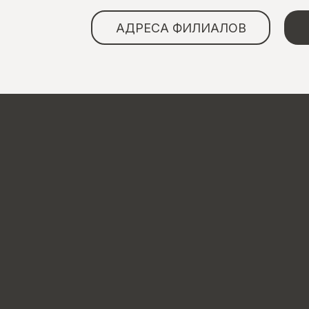
АДРЕСА ФИЛИАЛОВ