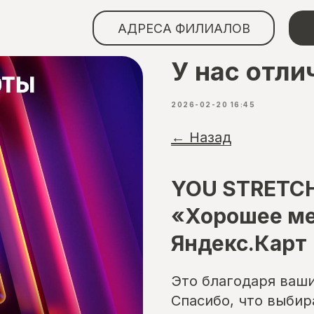
АДРЕСА ФИЛИАЛОВ
У нас отли
2026-02-20 16:45
← Назад
YOU STRETCH
«Хорошее ме
Яндекс.Карт
Это благодаря ваш
Спасибо, что выбир