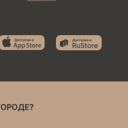
ГОРОДЕ?