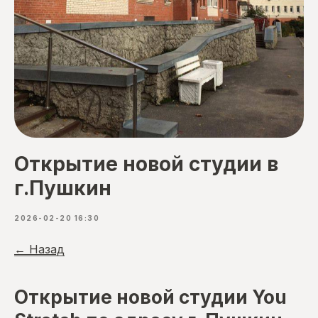
Открытие новой студии в
г.Пушкин
2026-02-20 16:30
← Назад
Открытие новой студии You