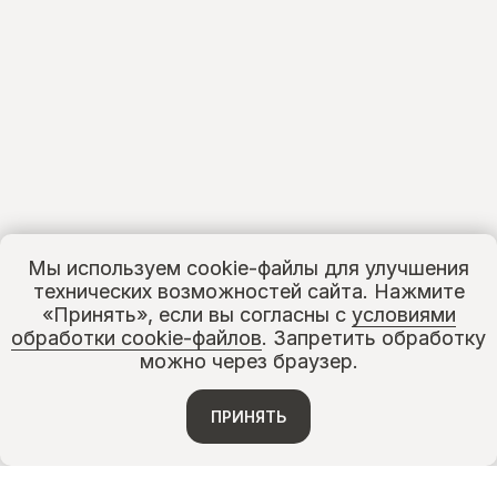
Мы используем cookie-файлы для улучшения
технических возможностей сайта. Нажмите
«Принять», если вы согласны с
условиями
обработки cookie-файлов
. Запретить обработку
можно через браузер.
ПРИНЯТЬ